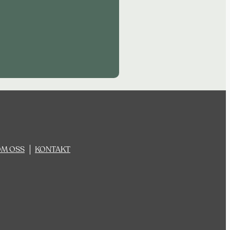
M OSS
KONTAKT