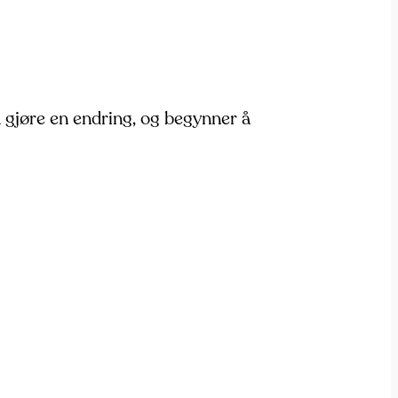
 gjøre en endring, og begynner å