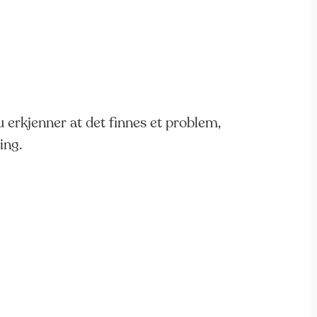
 erkjenner at det finnes et problem,
ing.