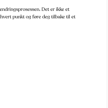
 endringsprosessen. Det er ikke et
vert punkt og føre deg tilbake til et