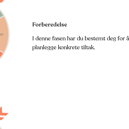
Forberedelse
I denne fasen har du bestemt deg for å
planlegge konkrete tiltak.