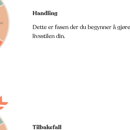
Handling
Dette er fasen der du begynner å gjøre
livsstilen din.
Tilbakefall