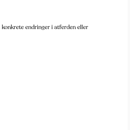
 konkrete endringer i atferden eller