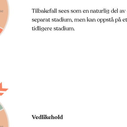
Tilbakefall sees som en naturlig del av
separat stadium, men kan oppstå på eth
tidligere stadium.
Vedlikehold