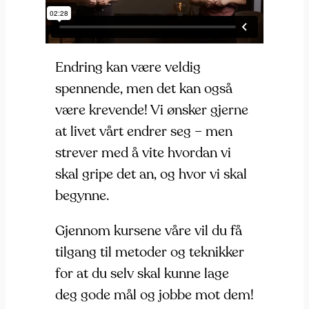
Endring kan være veldig
spennende, men det kan også
være krevende! Vi ønsker gjerne
at livet vårt endrer seg – men
strever med å vite hvordan vi
skal gripe det an, og hvor vi skal
begynne.
Gjennom kursene våre vil du få
tilgang til metoder og teknikker
for at du selv skal kunne lage
deg gode mål og jobbe mot dem!